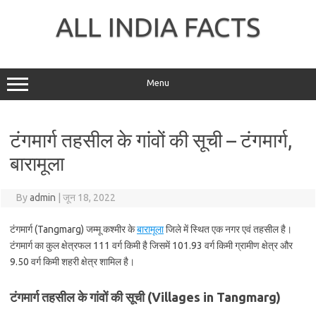
Skip
to
ALL INDIA FACTS
content
Menu
टंगमार्ग तहसील के गांवों की सूची – टंगमार्ग,
बारामूला
By
admin
|
जून 18, 2022
टंगमार्ग (Tangmarg) जम्मू कश्मीर के
बारामूला
जिले में स्थित एक नगर एवं तहसील है।
टंगमार्ग का कुल क्षेत्रफल 111 वर्ग किमी है जिसमें 101.93 वर्ग किमी ग्रामीण क्षेत्र और
9.50 वर्ग किमी शहरी क्षेत्र शामिल है।
टंगमार्ग तहसील के गांवों की सूची (Villages in Tangmarg)