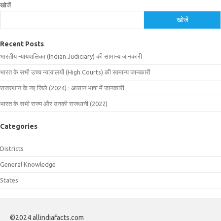
खोजें
खोजें
Recent Posts
भारतीय न्यायपालिका (Indian Judiciary) की सामान्य जानकारी
भारत के सभी उच्च न्यायालयों (High Courts) की सामान्य जानकारी
राजस्थान के नए जिले (2024) : आसान भाषा में जानकारी
भारत के सभी राज्य और उनकी राजधानी (2022)
Categories
Districts
General Knowledge
States
©2024 allindiafacts.com