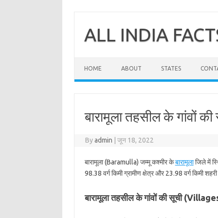
Skip
to
content
ALL INDIA FACT
HOME
ABOUT
STATES
CONT
बारामूला तहसील के गांवों की 
By
admin
|
जून 18, 2022
बारामूला (Baramulla) जम्मू कश्मीर के
बारामूला
जिले में स
98.38 वर्ग किमी ग्रामीण क्षेत्र और 23.98 वर्ग किमी शहरी क
बारामूला तहसील के गांवों की सूची (Villa