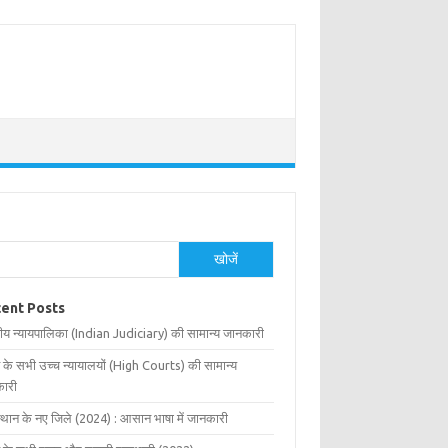
खोजें
ent Posts
ीय न्यायपालिका (Indian Judiciary) की सामान्य जानकारी
 के सभी उच्च न्यायालयों (High Courts) की सामान्य
ारी
्थान के नए जिले (2024) : आसान भाषा में जानकारी