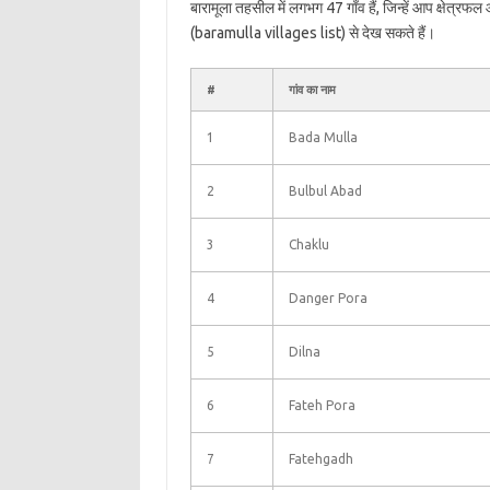
बारामूला तहसील में लगभग 47 गाँव हैं, जिन्हें आप क्षेत्र
(baramulla villages list) से देख सकते हैं।
#
गांव का नाम
1
Bada Mulla
2
Bulbul Abad
3
Chaklu
4
Danger Pora
5
Dilna
6
Fateh Pora
7
Fatehgadh