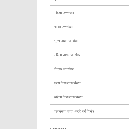
महिला जनसंख्या
साक्षर जनसंख्या
पुरुष साक्षर जनसंख्या
महिला साक्षर जनसंख्या
निरक्षर जनसंख्या
पुरुष निरक्षर जनसंख्या
महिला निरक्षर जनसंख्या
जनसंख्या घनत्व (प्रति वर्ग किमी)