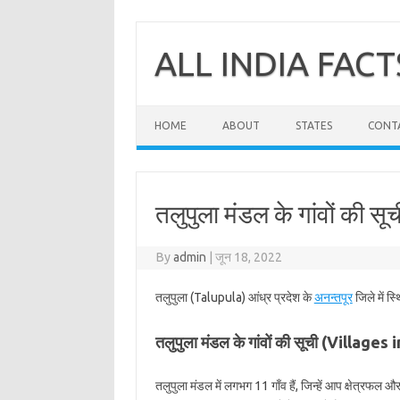
Skip
to
content
ALL INDIA FACT
HOME
ABOUT
STATES
CONT
तलुपुला मंडल के गांवों की सू
By
admin
|
जून 18, 2022
तलुपुला (Talupula) आंध्र प्रदेश के
अनन्तपूर
जिले में स
तलुपुला मंडल के गांवों की सूची (Villages
तलुपुला मंडल में लगभग 11 गाँव हैं, जिन्हें आप क्षेत्रफल 