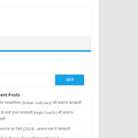
खोजें
ent Posts
ीय न्यायपालिका (Indian Judiciary) की सामान्य जानकारी
 के सभी उच्च न्यायालयों (High Courts) की सामान्य
ारी
्थान के नए जिले (2024) : आसान भाषा में जानकारी