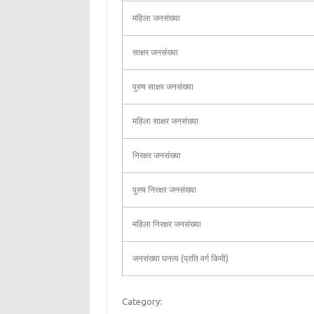
महिला जनसंख्या
साक्षर जनसंख्या
पुरुष साक्षर जनसंख्या
महिला साक्षर जनसंख्या
निरक्षर जनसंख्या
पुरुष निरक्षर जनसंख्या
महिला निरक्षर जनसंख्या
जनसंख्या घनत्व (प्रति वर्ग किमी)
Category: