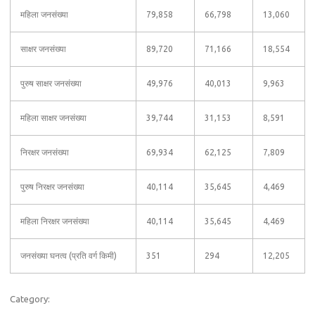
महिला जनसंख्या
79,858
66,798
13,060
साक्षर जनसंख्या
89,720
71,166
18,554
पुरुष साक्षर जनसंख्या
49,976
40,013
9,963
महिला साक्षर जनसंख्या
39,744
31,153
8,591
निरक्षर जनसंख्या
69,934
62,125
7,809
पुरुष निरक्षर जनसंख्या
40,114
35,645
4,469
महिला निरक्षर जनसंख्या
40,114
35,645
4,469
जनसंख्या घनत्व (प्रति वर्ग किमी)
351
294
12,205
Category: