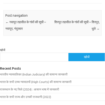
Post navigation
←
नवापूर तहसील के गांवों की सूची –
शिरपूर तहसील के गांवों की सूची – शिरपूर,
नवापूर, नंदुरबार
धुले
→
खोजें
खोजें
Recent Posts
भारतीय न्यायपालिका (Indian Judiciary) की सामान्य जानकारी
भारत के सभी उच्च न्यायालयों (High Courts) की सामान्य जानकारी
राजस्थान के नए जिले (2024) : आसान भाषा में जानकारी
भारत के सभी राज्य और उनकी राजधानी (2022)