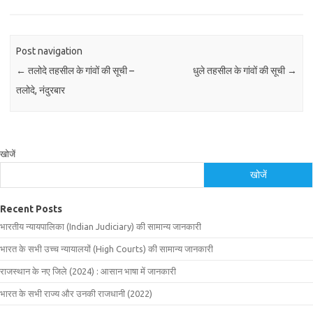
Post navigation
←
तलोदे तहसील के गांवों की सूची –
धुले तहसील के गांवों की सूची
→
तलोदे, नंदुरबार
खोजें
खोजें
Recent Posts
भारतीय न्यायपालिका (Indian Judiciary) की सामान्य जानकारी
भारत के सभी उच्च न्यायालयों (High Courts) की सामान्य जानकारी
राजस्थान के नए जिले (2024) : आसान भाषा में जानकारी
भारत के सभी राज्य और उनकी राजधानी (2022)