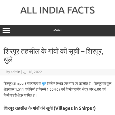
Skip
to
ALL INDIA FACTS
content
Menu
शिरपूर तहसील के गांवों की सूची – शिरपूर,
धुले
By
admin
|
जून 18, 2022
शिरपूर (Shirpur) महाराष्ट्र के
धुले
जिले में स्थित एक नगर एवं तहसील है। शिरपूर का कुल
क्षेत्रफल 1,511 वर्ग किमी है जिसमें 1,504.67 वर्ग किमी ग्रामीण क्षेत्र और 6.00 वर्ग
किमी शहरी क्षेत्र शामिल है।
शिरपूर तहसील के गांवों की सूची (Villages in Shirpur)