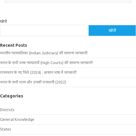
खोजें
खोजें
Recent Posts
भारतीय न्यायपालिका (Indian Judiciary) की सामान्य जानकारी
भारत के सभी उच्च न्यायालयों (High Courts) की सामान्य जानकारी
राजस्थान के नए जिले (2024) : आसान भाषा में जानकारी
भारत के सभी राज्य और उनकी राजधानी (2022)
Categories
Districts
General Knowledge
States