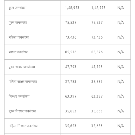
कुल जनसंख्या
1,48,973
1,48,973
N/A
पुरुष जनसंख्या
75,537
75,537
N/A
महिला जनसंख्या
73,436
73,436
N/A
साक्षर जनसंख्या
85,576
85,576
N/A
पुरुष साक्षर जनसंख्या
47,793
47,793
N/A
महिला साक्षर जनसंख्या
37,783
37,783
N/A
निरक्षर जनसंख्या
63,397
63,397
N/A
पुरुष निरक्षर जनसंख्या
35,653
35,653
N/A
महिला निरक्षर जनसंख्या
35,653
35,653
N/A