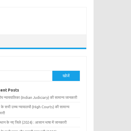
खोजें
ent Posts
ीय न्यायपालिका (Indian Judiciary) की सामान्य जानकारी
 के सभी उच्च न्यायालयों (High Courts) की सामान्य
ारी
्थान के नए जिले (2024) : आसान भाषा में जानकारी