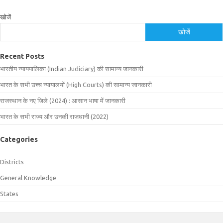
खोजें
खोजें
Recent Posts
भारतीय न्यायपालिका (Indian Judiciary) की सामान्य जानकारी
भारत के सभी उच्च न्यायालयों (High Courts) की सामान्य जानकारी
राजस्थान के नए जिले (2024) : आसान भाषा में जानकारी
भारत के सभी राज्य और उनकी राजधानी (2022)
Categories
Districts
General Knowledge
States