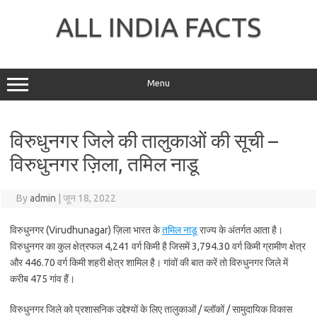
Skip
to
ALL INDIA FACTS
content
Menu
विरुधुनगर जिले की तालुकाओं की सूची –
विरुधुनगर ज़िला, तमिल नाडू
By
admin
|
जून 18, 2022
विरुधुनगर (Virudhunagar) ज़िला भारत के
तमिल नाडू
राज्य के अंतर्गत आता है।
विरुधुनगर का कुल क्षेत्रफल 4,241 वर्ग किमी है जिसमें 3,794.30 वर्ग किमी ग्रामीण क्षेत्र
और 446.70 वर्ग किमी शहरी क्षेत्र शामिल है। गांवों की बात करें तो विरुधुनगर जिले में
करीब 475 गांव हैं।
विरुधुनगर जिले को प्रशासनिक उद्देश्यों के लिए तालुकाओं / ब्लॉकों / सामुदायिक विकास