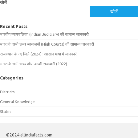
खोजें
खोजें
Recent Posts
भारतीय न्यायपालिका (Indian Judiciary) की सामान्य जानकारी
भारत के सभी उच्च न्यायालयों (High Courts) की सामान्य जानकारी
राजस्थान के नए जिले (2024) : आसान भाषा में जानकारी
भारत के सभी राज्य और उनकी राजधानी (2022)
Categories
Districts
General Knowledge
States
©2024 allindiafacts.com