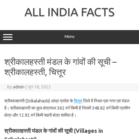
Skip
to
ALL INDIA FACTS
content
Menu
श्रीकालहस्ती मंडल के गांवों की सूची –
श्रीकालहस्ती, चित्तूर
By
admin
|
जून 18, 2022
श्रीकालहस्ती (Srikalahasti) आंध्र प्रदेश के
चित्तूर
जिले में स्थित एक नगर एवं मंडल
है। श्रीकालहस्ती का कुल क्षेत्रफल 362 वर्ग किमी है जिसमें 348.82 वर्ग किमी ग्रामीण
क्षेत्र और 12.92 वर्ग किमी शहरी क्षेत्र शामिल है।
श्रीकालहस्ती मंडल के गांवों की सूची (Villages in