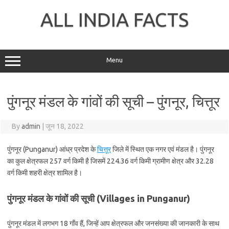
Skip
to
ALL INDIA FACTS
content
Menu
पुंगनूर मंडल के गांवों की सूची – पुंगनूर, चित्तूर
By
admin
|
जून 18, 2022
पुंगनूर (Punganur) आंध्र प्रदेश के
चित्तूर
जिले में स्थित एक नगर एवं मंडल है। पुंगनूर
का कुल क्षेत्रफल 257 वर्ग किमी है जिसमें 224.36 वर्ग किमी ग्रामीण क्षेत्र और 32.28
वर्ग किमी शहरी क्षेत्र शामिल है।
पुंगनूर मंडल के गांवों की सूची (Villages in Punganur)
पुंगनूर मंडल में लगभग 18 गाँव हैं, जिन्हें आप क्षेत्रफल और जनसंख्या की जानकारी के साथ