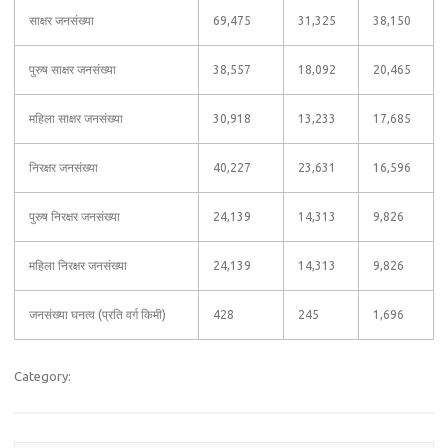
साक्षर जनसंख्या
69,475
31,325
38,150
पुरुष साक्षर जनसंख्या
38,557
18,092
20,465
महिला साक्षर जनसंख्या
30,918
13,233
17,685
निरक्षर जनसंख्या
40,227
23,631
16,596
पुरुष निरक्षर जनसंख्या
24,139
14,313
9,826
महिला निरक्षर जनसंख्या
24,139
14,313
9,826
जनसंख्या घनत्व (प्रति वर्ग किमी)
428
245
1,696
Category: