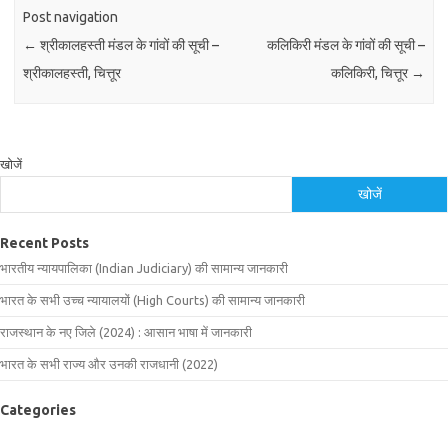
Post navigation
←
श्रीकालहस्ती मंडल के गांवों की सूची –
कलिकिरी मंडल के गांवों की सूची –
श्रीकालहस्ती, चित्तूर
कलिकिरी, चित्तूर
→
खोजें
खोजें
Recent Posts
भारतीय न्यायपालिका (Indian Judiciary) की सामान्य जानकारी
भारत के सभी उच्च न्यायालयों (High Courts) की सामान्य जानकारी
राजस्थान के नए जिले (2024) : आसान भाषा में जानकारी
भारत के सभी राज्य और उनकी राजधानी (2022)
Categories