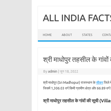
Skip
to
content
ALL INDIA FACT
HOME
ABOUT
STATES
CONT
श्री माधोपुर तहसील के गांवों
By
admin
|
जून 18, 2022
श्री माधोपुर (Sri Madhopur) राजस्थान के
सीकर
जिले म
जिसमें 1,306.03 वर्ग किमी ग्रामीण क्षेत्र और 66.89 वर्ग 
श्री माधोपुर तहसील के गांवों की सूची (V