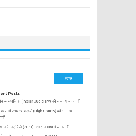
खोजें
ent Posts
ीय न्यायपालिका (Indian Judiciary) की सामान्य जानकारी
 के सभी उच्च न्यायालयों (High Courts) की सामान्य
ारी
्थान के नए जिले (2024) : आसान भाषा में जानकारी