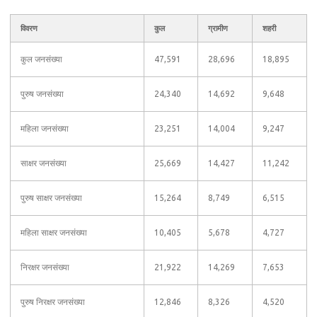
विवरण
कुल
ग्रामीण
शहरी
कुल जनसंख्या
47,591
28,696
18,895
पुरुष जनसंख्या
24,340
14,692
9,648
महिला जनसंख्या
23,251
14,004
9,247
साक्षर जनसंख्या
25,669
14,427
11,242
पुरुष साक्षर जनसंख्या
15,264
8,749
6,515
महिला साक्षर जनसंख्या
10,405
5,678
4,727
निरक्षर जनसंख्या
21,922
14,269
7,653
पुरुष निरक्षर जनसंख्या
12,846
8,326
4,520