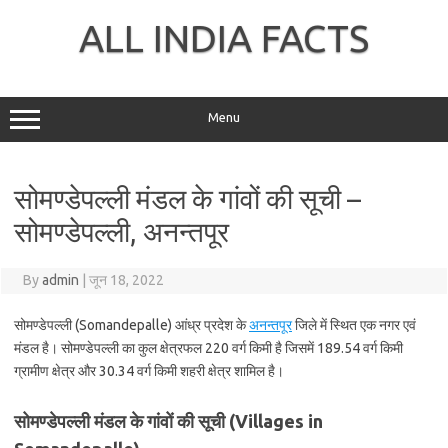
Skip
to
ALL INDIA FACTS
content
Menu
सोमण्डेपल्ली मंडल के गांवों की सूची –
सोमण्डेपल्ली, अनन्तपूर
By
admin
|
जून 18, 2022
सोमण्डेपल्ली (Somandepalle) आंध्र प्रदेश के
अनन्तपूर
जिले में स्थित एक नगर एवं
मंडल है। सोमण्डेपल्ली का कुल क्षेत्रफल 220 वर्ग किमी है जिसमें 189.54 वर्ग किमी
ग्रामीण क्षेत्र और 30.34 वर्ग किमी शहरी क्षेत्र शामिल है।
सोमण्डेपल्ली मंडल के गांवों की सूची (Villages in