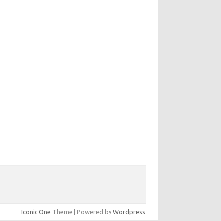
Iconic One
Theme | Powered by
Wordpress