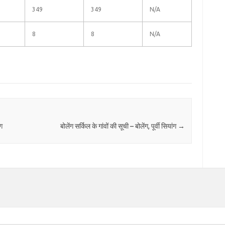
349
349
N/A
8
8
N/A
ंग
बोलेंग सर्किल के गांवों की सूची – बोलेंग, पूर्वी सियांग
→