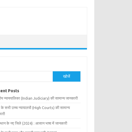
खोजें
ent Posts
ीय न्यायपालिका (Indian Judiciary) की सामान्य जानकारी
 के सभी उच्च न्यायालयों (High Courts) की सामान्य
ारी
्थान के नए जिले (2024) : आसान भाषा में जानकारी