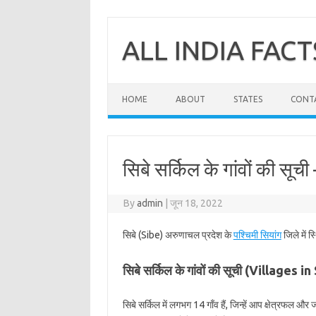
Skip
to
content
ALL INDIA FACT
HOME
ABOUT
STATES
CONT
सिबे सर्किल के गांवों की सूची
By
admin
|
जून 18, 2022
सिबे (Sibe) अरुणाचल प्रदेश के
पश्चिमी सियांग
जिले में स
सिबे सर्किल के गांवों की सूची (Villages i
सिबे सर्किल में लगभग 14 गाँव हैं, जिन्हें आप क्षेत्रफल और