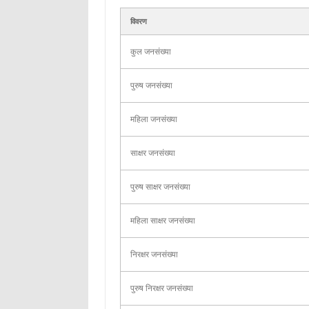
विवरण
कुल जनसंख्या
पुरुष जनसंख्या
महिला जनसंख्या
साक्षर जनसंख्या
पुरुष साक्षर जनसंख्या
महिला साक्षर जनसंख्या
निरक्षर जनसंख्या
पुरुष निरक्षर जनसंख्या