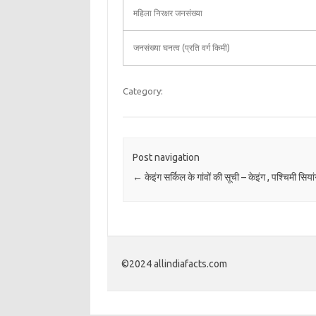
महिला निरक्षर जनसंख्या
जनसंख्या घनत्व (प्रति वर्ग किमी)
Category:
Post navigation
←
केइंग सर्किल के गांवों की सूची – केइंग , पश्चिमी सिया
©2024 allindiafacts.com