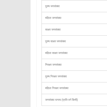
पुरुष जनसंख्या
महिला जनसंख्या
साक्षर जनसंख्या
पुरुष साक्षर जनसंख्या
महिला साक्षर जनसंख्या
निरक्षर जनसंख्या
पुरुष निरक्षर जनसंख्या
महिला निरक्षर जनसंख्या
जनसंख्या घनत्व (प्रति वर्ग किमी)