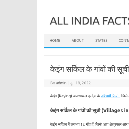
Skip
to
content
ALL INDIA FACT
HOME
ABOUT
STATES
CONT
केइंग सर्किल के गांवों की सूच
By
admin
|
जून 18, 2022
केइंग (Kaying) अरुणाचल प्रदेश के
पश्चिमी सियांग
जिले म
केइंग सर्किल के गांवों की सूची (Villages 
केइंग सर्किल में लगभग 12 गाँव हैं, जिन्हें आप क्षेत्रफल 