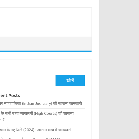
खोजें
ent Posts
ीय न्यायपालिका (Indian Judiciary) की सामान्य जानकारी
 के सभी उच्च न्यायालयों (High Courts) की सामान्य
ारी
्थान के नए जिले (2024) : आसान भाषा में जानकारी