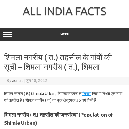
Skip
to
ALL INDIA FACTS
content
Menu
शिमला नगरीय ( त.) तहसील के गांवों की
सूची – शिमला नगरीय ( त.), शिमला
By
admin
|
जून 18, 2022
शिमला नगरीय ( त.) (Shimla Urban) हिमाचल प्रदेश के
शिमला
जिले में स्थित एक नगर
एवं तहसील है। शिमला नगरीय ( त.) का कुल क्षेत्रफल 35 वर्ग किमी है।
शिमला नगरीय ( त.) तहसील की जनसंख्या (Population of
Shimla Urban)