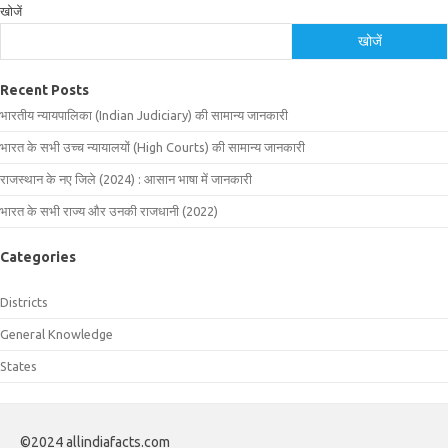
खोजें
खोजें
Recent Posts
भारतीय न्यायपालिका (Indian Judiciary) की सामान्य जानकारी
भारत के सभी उच्च न्यायालयों (High Courts) की सामान्य जानकारी
राजस्थान के नए जिले (2024) : आसान भाषा में जानकारी
भारत के सभी राज्य और उनकी राजधानी (2022)
Categories
Districts
General Knowledge
States
©2024 allindiafacts.com