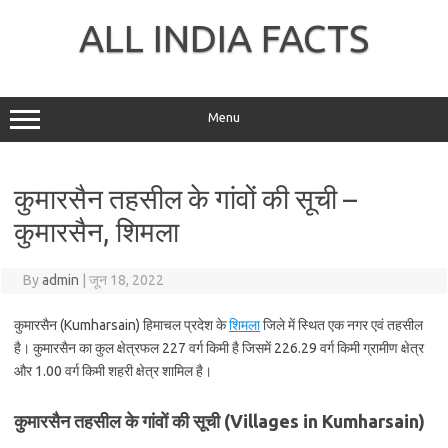
Skip
to
ALL INDIA FACTS
content
Menu
कुमारसैन तहसील के गांवों की सूची –
कुमारसैन, शिमला
By
admin
|
जून 18, 2022
कुमारसैन (Kumharsain) हिमाचल प्रदेश के
शिमला
जिले में स्थित एक नगर एवं तहसील
है। कुमारसैन का कुल क्षेत्रफल 227 वर्ग किमी है जिसमें 226.29 वर्ग किमी ग्रामीण क्षेत्र
और 1.00 वर्ग किमी शहरी क्षेत्र शामिल है।
कुमारसैन तहसील के गांवों की सूची (Villages in Kumharsain)