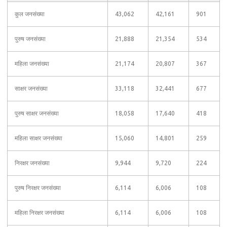
कुल जनसंख्या
43,062
42,161
901
पुरुष जनसंख्या
21,888
21,354
534
महिला जनसंख्या
21,174
20,807
367
साक्षर जनसंख्या
33,118
32,441
677
पुरुष साक्षर जनसंख्या
18,058
17,640
418
महिला साक्षर जनसंख्या
15,060
14,801
259
निरक्षर जनसंख्या
9,944
9,720
224
पुरुष निरक्षर जनसंख्या
6,114
6,006
108
महिला निरक्षर जनसंख्या
6,114
6,006
108