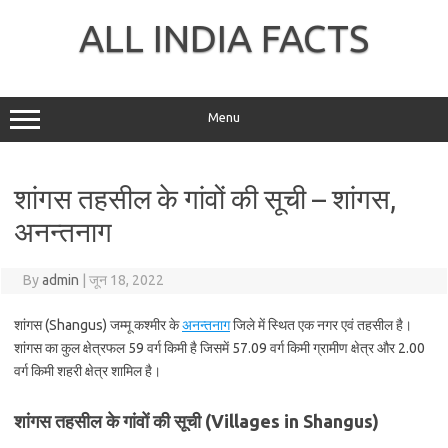
Skip
to
ALL INDIA FACTS
content
Menu
शांगस तहसील के गांवों की सूची – शांगस,
अनन्तनाग
By
admin
|
जून 18, 2022
शांगस (Shangus) जम्मू कश्मीर के
अनन्तनाग
जिले में स्थित एक नगर एवं तहसील है।
शांगस का कुल क्षेत्रफल 59 वर्ग किमी है जिसमें 57.09 वर्ग किमी ग्रामीण क्षेत्र और 2.00
वर्ग किमी शहरी क्षेत्र शामिल है।
शांगस तहसील के गांवों की सूची (Villages in Shangus)