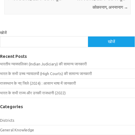
कोकरनाग, अनन्तनाग
→
खोजें
खोजें
Recent Posts
भारतीय न्यायपालिका (Indian Judiciary) की सामान्य जानकारी
भारत के सभी उच्च न्यायालयों (High Courts) की सामान्य जानकारी
राजस्थान के नए जिले (2024) : आसान भाषा में जानकारी
भारत के सभी राज्य और उनकी राजधानी (2022)
Categories
Districts
General Knowledge