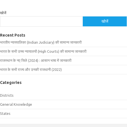
खोजें
खोजें
Recent Posts
भारतीय न्यायपालिका (Indian Judiciary) की सामान्य जानकारी
भारत के सभी उच्च न्यायालयों (High Courts) की सामान्य जानकारी
राजस्थान के नए जिले (2024) : आसान भाषा में जानकारी
भारत के सभी राज्य और उनकी राजधानी (2022)
Categories
Districts
General Knowledge
States