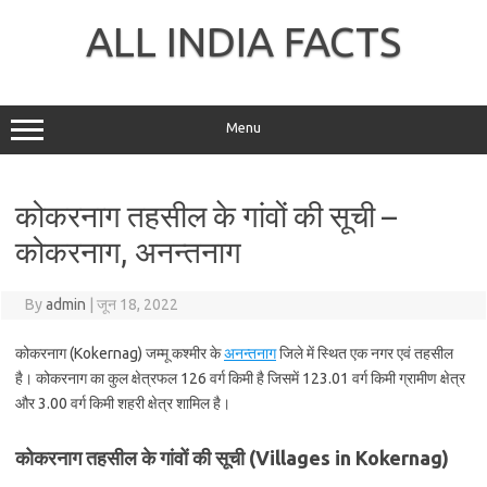
Skip
to
ALL INDIA FACTS
content
Menu
कोकरनाग तहसील के गांवों की सूची –
कोकरनाग, अनन्तनाग
By
admin
|
जून 18, 2022
कोकरनाग (Kokernag) जम्मू कश्मीर के
अनन्तनाग
जिले में स्थित एक नगर एवं तहसील
है। कोकरनाग का कुल क्षेत्रफल 126 वर्ग किमी है जिसमें 123.01 वर्ग किमी ग्रामीण क्षेत्र
और 3.00 वर्ग किमी शहरी क्षेत्र शामिल है।
कोकरनाग तहसील के गांवों की सूची (Villages in Kokernag)