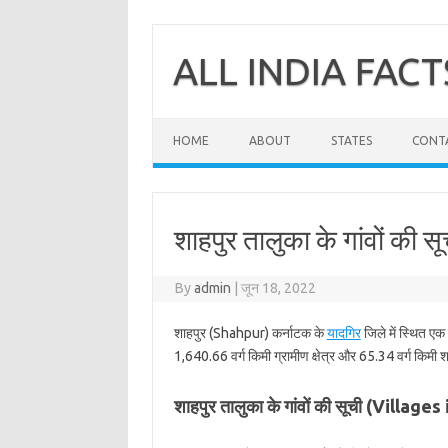
Skip
to
content
ALL INDIA FACT
HOME
ABOUT
STATES
CONT
शाहपुर तालुका के गांवों की स
By
admin
|
जून 18, 2022
शाहपुर (Shahpur) कर्नाटक के
यादगिर
जिले में स्थित एक
1,640.66 वर्ग किमी ग्रामीण क्षेत्र और 65.34 वर्ग किमी शह
शाहपुर तालुका के गांवों की सूची (Villag