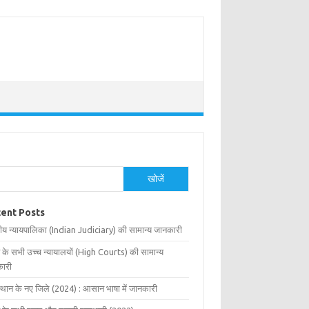
खोजें
ent Posts
ीय न्यायपालिका (Indian Judiciary) की सामान्य जानकारी
 के सभी उच्च न्यायालयों (High Courts) की सामान्य
ारी
्थान के नए जिले (2024) : आसान भाषा में जानकारी