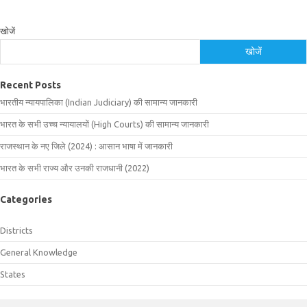
खोजें
खोजें
Recent Posts
भारतीय न्यायपालिका (Indian Judiciary) की सामान्य जानकारी
भारत के सभी उच्च न्यायालयों (High Courts) की सामान्य जानकारी
राजस्थान के नए जिले (2024) : आसान भाषा में जानकारी
भारत के सभी राज्य और उनकी राजधानी (2022)
Categories
Districts
General Knowledge
States