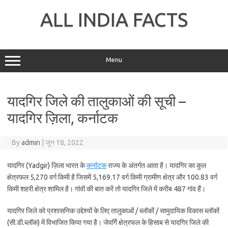
Skip
to
ALL INDIA FACTS
content
Menu
यादगिर जिले की तालुकाओं की सूची –
यादगिर ज़िला, कर्नाटक
By
admin
|
जून 18, 2022
यादगिर (Yadgir) ज़िला भारत के
कर्नाटक
राज्य के अंतर्गत आता है। यादगिर का कुल
क्षेत्रफल 5,270 वर्ग किमी है जिसमें 5,169.17 वर्ग किमी ग्रामीण क्षेत्र और 100.83 वर्ग
किमी शहरी क्षेत्र शामिल है। गांवों की बात करें तो यादगिर जिले में करीब 487 गांव हैं।
यादगिर जिले को प्रशासनिक उद्देश्यों के लिए तालुकाओं / ब्लॉकों / सामुदायिक विकास ब्लॉकों
(सी.डी.ब्लॉक) में विभाजित किया गया है। जेवर्गि क्षेत्रफल के हिसाब से यादगिर जिले की