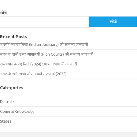
खोजें
खोजें
Recent Posts
भारतीय न्यायपालिका (Indian Judiciary) की सामान्य जानकारी
भारत के सभी उच्च न्यायालयों (High Courts) की सामान्य जानकारी
राजस्थान के नए जिले (2024) : आसान भाषा में जानकारी
भारत के सभी राज्य और उनकी राजधानी (2022)
Categories
Districts
General Knowledge
States