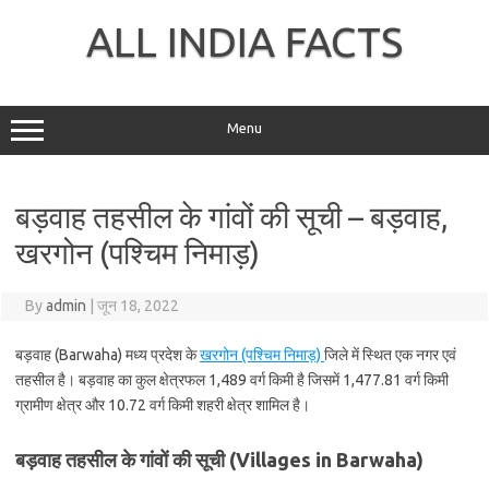
Skip
to
ALL INDIA FACTS
content
Menu
बड़वाह तहसील के गांवों की सूची – बड़वाह,
खरगोन (पश्चिम निमाड़)
By
admin
|
जून 18, 2022
बड़वाह (Barwaha) मध्य प्रदेश के
खरगोन (पश्चिम निमाड़)
जिले में स्थित एक नगर एवं
तहसील है। बड़वाह का कुल क्षेत्रफल 1,489 वर्ग किमी है जिसमें 1,477.81 वर्ग किमी
ग्रामीण क्षेत्र और 10.72 वर्ग किमी शहरी क्षेत्र शामिल है।
बड़वाह तहसील के गांवों की सूची (Villages in Barwaha)