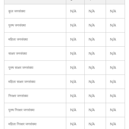
कुल जनसंख्या
N/A
N/A
N/A
पुरुष जनसंख्या
N/A
N/A
N/A
महिला जनसंख्या
N/A
N/A
N/A
साक्षर जनसंख्या
N/A
N/A
N/A
पुरुष साक्षर जनसंख्या
N/A
N/A
N/A
महिला साक्षर जनसंख्या
N/A
N/A
N/A
निरक्षर जनसंख्या
N/A
N/A
N/A
पुरुष निरक्षर जनसंख्या
N/A
N/A
N/A
महिला निरक्षर जनसंख्या
N/A
N/A
N/A