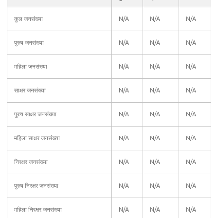
कुल जनसंख्या
N/A
N/A
N/A
पुरुष जनसंख्या
N/A
N/A
N/A
महिला जनसंख्या
N/A
N/A
N/A
साक्षर जनसंख्या
N/A
N/A
N/A
पुरुष साक्षर जनसंख्या
N/A
N/A
N/A
महिला साक्षर जनसंख्या
N/A
N/A
N/A
निरक्षर जनसंख्या
N/A
N/A
N/A
पुरुष निरक्षर जनसंख्या
N/A
N/A
N/A
महिला निरक्षर जनसंख्या
N/A
N/A
N/A