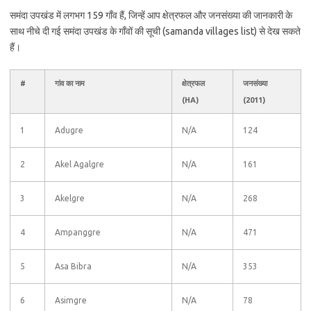
समंदा उपखंड में लगभग 159 गाँव हैं, जिन्हें आप क्षेत्रफल और जनसंख्या की जानकारी के
साथ नीचे दी गई समंदा उपखंड के गाँवों की सूची (samanda villages list) से देख सकते
हैं।
#
गांव का नाम
क्षेत्रफल
जनसंख्या
(HA)
(2011)
1
Adugre
N/A
124
2
Akel Agalgre
N/A
161
3
Akelgre
N/A
268
4
Ampanggre
N/A
471
5
Asa Bibra
N/A
353
6
Asimgre
N/A
78