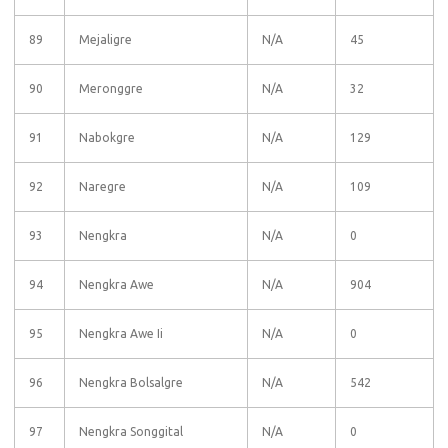
89
Mejaligre
N/A
45
90
Meronggre
N/A
32
91
Nabokgre
N/A
129
92
Naregre
N/A
109
93
Nengkra
N/A
0
94
Nengkra Awe
N/A
904
95
Nengkra Awe Ii
N/A
0
96
Nengkra Bolsalgre
N/A
542
97
Nengkra Songgital
N/A
0