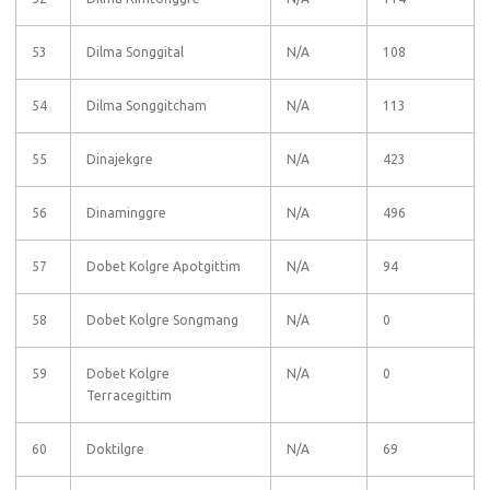
53
Dilma Songgital
N/A
108
54
Dilma Songgitcham
N/A
113
55
Dinajekgre
N/A
423
56
Dinaminggre
N/A
496
57
Dobet Kolgre Apotgittim
N/A
94
58
Dobet Kolgre Songmang
N/A
0
59
Dobet Kolgre
N/A
0
Terracegittim
60
Doktilgre
N/A
69