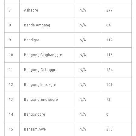
7
Asiragre
N/A
277
8
Bande Ampang
N/A
64
9
Bandigre
N/A
112
10
Bangong Bingbanggre
N/A
116
11
Bangong Gittinggre
N/A
184
12
Bangong Imsokgre
N/A
103
13
Bangong Singwegre
N/A
73
14
Bangonggre
N/A
0
15
Bansam Awe
N/A
290