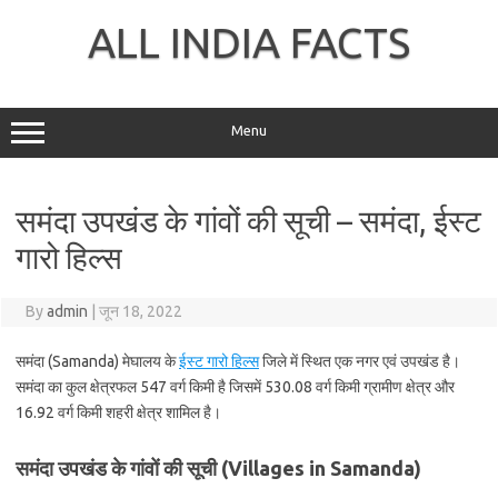
Skip
to
ALL INDIA FACTS
content
Menu
समंदा उपखंड के गांवों की सूची – समंदा, ईस्ट
गारो हिल्स
By
admin
|
जून 18, 2022
समंदा (Samanda) मेघालय के
ईस्ट गारो हिल्स
जिले में स्थित एक नगर एवं उपखंड है।
समंदा का कुल क्षेत्रफल 547 वर्ग किमी है जिसमें 530.08 वर्ग किमी ग्रामीण क्षेत्र और
16.92 वर्ग किमी शहरी क्षेत्र शामिल है।
समंदा उपखंड के गांवों की सूची (Villages in Samanda)