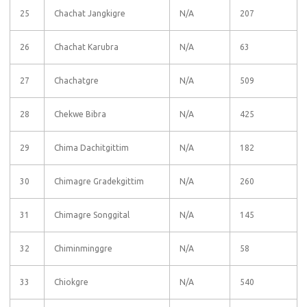
25
Chachat Jangkigre
N/A
207
26
Chachat Karubra
N/A
63
27
Chachatgre
N/A
509
28
Chekwe Bibra
N/A
425
29
Chima Dachitgittim
N/A
182
30
Chimagre Gradekgittim
N/A
260
31
Chimagre Songgital
N/A
145
32
Chiminminggre
N/A
58
33
Chiokgre
N/A
540