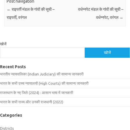
Post navigation
←
राइपर्ती मंडल के गांवों की सूची –
वर्धन्नपेट मंडल के गांवों की सूची –
राइपर्ती, वरंगल
वर्धन्नपेट, वरंगल
→
खोजें
खोजें
Recent Posts
भारतीय न्यायपालिका (Indian Judiciary) की सामान्य जानकारी
भारत के सभी उच्च न्यायालयों (High Courts) की सामान्य जानकारी
राजस्थान के नए जिले (2024) : आसान भाषा में जानकारी
भारत के सभी राज्य और उनकी राजधानी (2022)
Categories
Districts