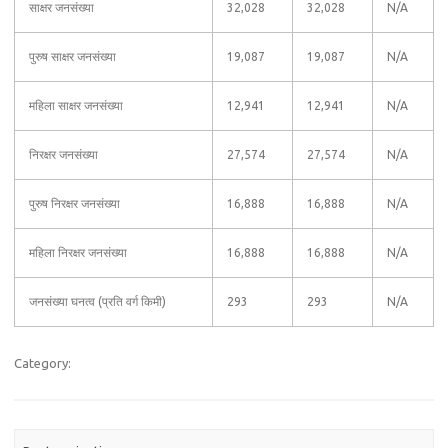
साक्षर जनसंख्या
32,028
32,028
N/A
पुरुष साक्षर जनसंख्या
19,087
19,087
N/A
महिला साक्षर जनसंख्या
12,941
12,941
N/A
निरक्षर जनसंख्या
27,574
27,574
N/A
पुरुष निरक्षर जनसंख्या
16,888
16,888
N/A
महिला निरक्षर जनसंख्या
16,888
16,888
N/A
जनसंख्या घनत्व (प्रति वर्ग किमी)
293
293
N/A
Category: