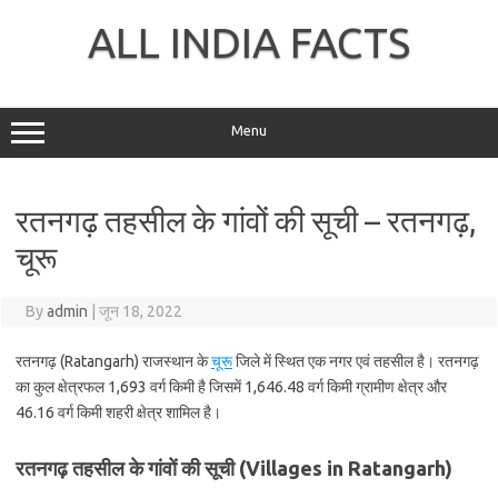
Skip
to
ALL INDIA FACTS
content
Menu
रतनगढ़ तहसील के गांवों की सूची – रतनगढ़,
चूरू
By
admin
|
जून 18, 2022
रतनगढ़ (Ratangarh) राजस्थान के
चूरू
जिले में स्थित एक नगर एवं तहसील है। रतनगढ़
का कुल क्षेत्रफल 1,693 वर्ग किमी है जिसमें 1,646.48 वर्ग किमी ग्रामीण क्षेत्र और
46.16 वर्ग किमी शहरी क्षेत्र शामिल है।
रतनगढ़ तहसील के गांवों की सूची (Villages in Ratangarh)