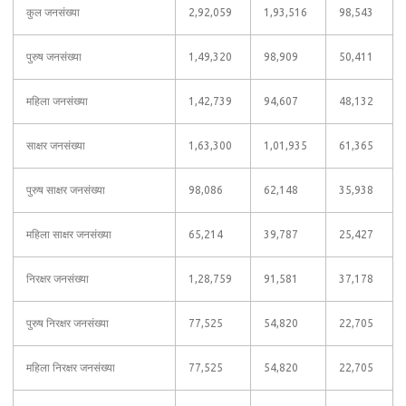
कुल जनसंख्या
2,92,059
1,93,516
98,543
पुरुष जनसंख्या
1,49,320
98,909
50,411
महिला जनसंख्या
1,42,739
94,607
48,132
साक्षर जनसंख्या
1,63,300
1,01,935
61,365
पुरुष साक्षर जनसंख्या
98,086
62,148
35,938
महिला साक्षर जनसंख्या
65,214
39,787
25,427
निरक्षर जनसंख्या
1,28,759
91,581
37,178
पुरुष निरक्षर जनसंख्या
77,525
54,820
22,705
महिला निरक्षर जनसंख्या
77,525
54,820
22,705