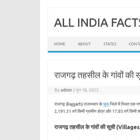
Skip
to
content
ALL INDIA FACT
HOME
ABOUT
STATES
CONT
राजगढ़ तहसील के गांवों की स
By
admin
|
जून 18, 2022
राजगढ़ (Rajgarh) राजस्थान के
चूरू
जिले में स्थित एक न
2,191.31 वर्ग किमी ग्रामीण क्षेत्र और 17.85 वर्ग किमी शह
राजगढ़ तहसील के गांवों की सूची (Villag