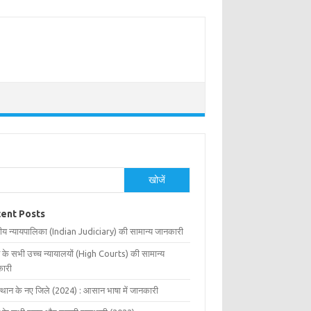
खोजें
ent Posts
ीय न्यायपालिका (Indian Judiciary) की सामान्य जानकारी
 के सभी उच्च न्यायालयों (High Courts) की सामान्य
ारी
्थान के नए जिले (2024) : आसान भाषा में जानकारी