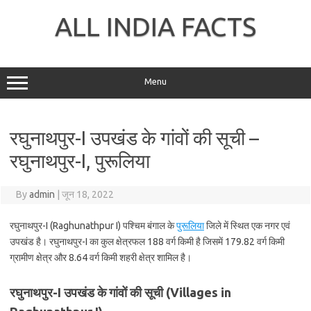
Skip
to
ALL INDIA FACTS
content
Menu
रघुनाथपुर-I उपखंड के गांवों की सूची –
रघुनाथपुर-I, पुरूलिया
By
admin
|
जून 18, 2022
रघुनाथपुर-I (Raghunathpur I) पश्चिम बंगाल के
पुरूलिया
जिले में स्थित एक नगर एवं
उपखंड है। रघुनाथपुर-I का कुल क्षेत्रफल 188 वर्ग किमी है जिसमें 179.82 वर्ग किमी
ग्रामीण क्षेत्र और 8.64 वर्ग किमी शहरी क्षेत्र शामिल है।
रघुनाथपुर-I उपखंड के गांवों की सूची (Villages in