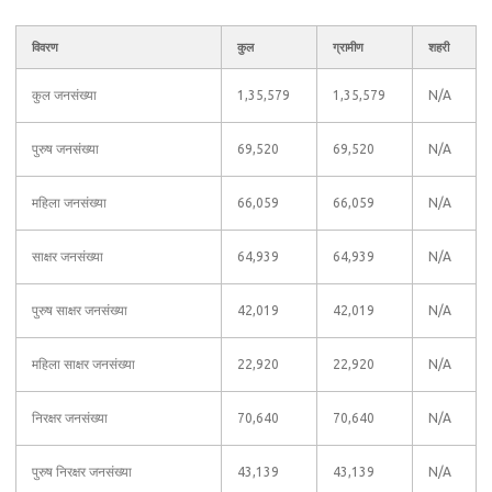
विवरण
कुल
ग्रामीण
शहरी
कुल जनसंख्या
1,35,579
1,35,579
N/A
पुरुष जनसंख्या
69,520
69,520
N/A
महिला जनसंख्या
66,059
66,059
N/A
साक्षर जनसंख्या
64,939
64,939
N/A
पुरुष साक्षर जनसंख्या
42,019
42,019
N/A
महिला साक्षर जनसंख्या
22,920
22,920
N/A
निरक्षर जनसंख्या
70,640
70,640
N/A
पुरुष निरक्षर जनसंख्या
43,139
43,139
N/A