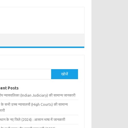
खोजें
ent Posts
ीय न्यायपालिका (Indian Judiciary) की सामान्य जानकारी
 के सभी उच्च न्यायालयों (High Courts) की सामान्य
ारी
्थान के नए जिले (2024) : आसान भाषा में जानकारी