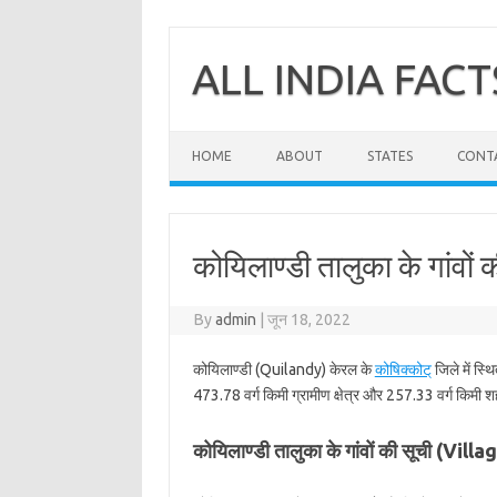
Skip
to
content
ALL INDIA FACT
HOME
ABOUT
STATES
CONT
कोयिलाण्डी तालुका के गांवों 
By
admin
|
जून 18, 2022
कोयिलाण्डी (Quilandy) केरल के
कोषिक्कोट्
जिले में स्थ
473.78 वर्ग किमी ग्रामीण क्षेत्र और 257.33 वर्ग किमी शहर
कोयिलाण्डी तालुका के गांवों की सूची (Vi