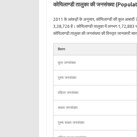
कोयिलाण्डी तालुका की जनसंख्या (Popul
2011 के आंकड़ों के अनुसार, कोयिलाण्डी की कुल आबादी 
3,38,726 है। कोयिलाण्डी तालुका में लगभग 1,72,883 घर
कोयिलाण्डी तालुका की जनसंख्या की विस्तृत जानकारी सारणीबद
विवरण
कुल जनसंख्या
पुरुष जनसंख्या
महिला जनसंख्या
साक्षर जनसंख्या
पुरुष साक्षर जनसंख्या