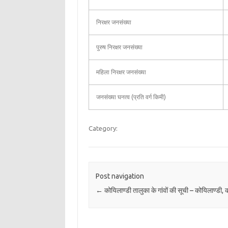
निरक्षर जनसंख्या
पुरुष निरक्षर जनसंख्या
महिला निरक्षर जनसंख्या
जनसंख्या घनत्व (प्रति वर्ग किमी)
Category:
Post navigation
←
कोयिलाण्डी तालुका के गांवों की सूची – कोयिलाण्डी, 