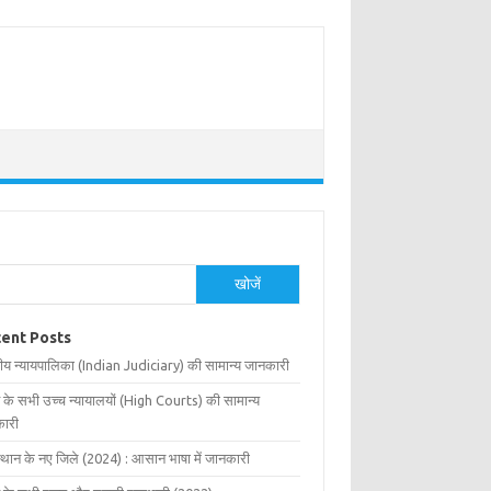
खोजें
ent Posts
ीय न्यायपालिका (Indian Judiciary) की सामान्य जानकारी
 के सभी उच्च न्यायालयों (High Courts) की सामान्य
ारी
्थान के नए जिले (2024) : आसान भाषा में जानकारी