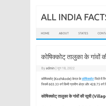
Skip
to
content
ALL INDIA FACT
HOME
ABOUT
STATES
CONT
कोषिक्कोट् तालुका के गांवों 
By
admin
|
जून 18, 2022
कोषिक्कोट् (Kozhikode) केरल के
कोषिक्कोट्
जिले में स
जिसमें 603.33 वर्ग किमी ग्रामीण क्षेत्र और 428.75 वर्ग क
कोषिक्कोट् तालुका के गांवों की सूची (Vi