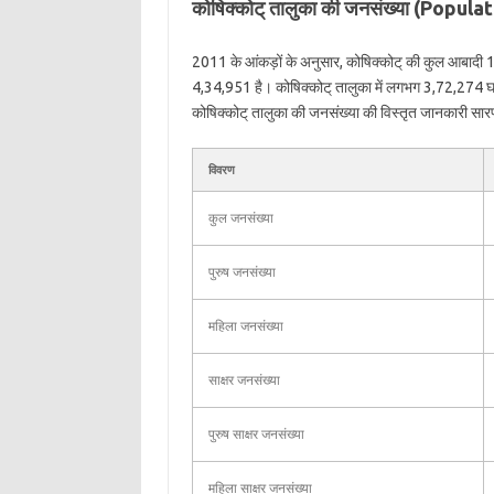
कोषिक्कोट् तालुका की जनसंख्या (Popu
2011 के आंकड़ों के अनुसार, कोषिक्कोट् की कुल आबादी
4,34,951 है। कोषिक्कोट् तालुका में लगभग 3,72,274 घर
कोषिक्कोट् तालुका की जनसंख्या की विस्तृत जानकारी सारणीबद
विवरण
कुल जनसंख्या
पुरुष जनसंख्या
महिला जनसंख्या
साक्षर जनसंख्या
पुरुष साक्षर जनसंख्या
महिला साक्षर जनसंख्या