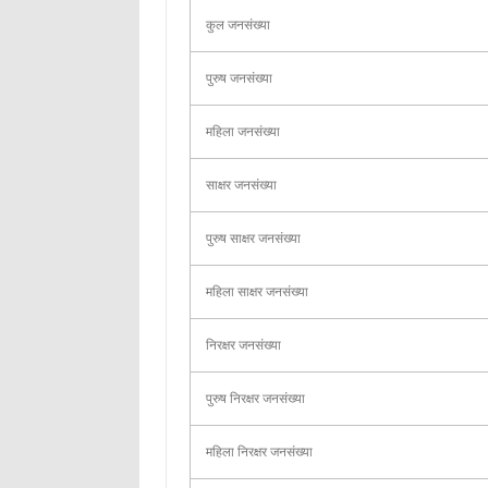
कुल जनसंख्या
पुरुष जनसंख्या
महिला जनसंख्या
साक्षर जनसंख्या
पुरुष साक्षर जनसंख्या
महिला साक्षर जनसंख्या
निरक्षर जनसंख्या
पुरुष निरक्षर जनसंख्या
महिला निरक्षर जनसंख्या