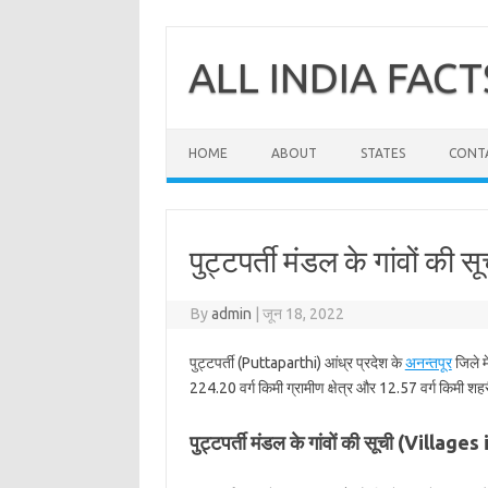
Skip
to
content
ALL INDIA FACT
HOME
ABOUT
STATES
CONT
पुट्टपर्ती मंडल के गांवों की स
By
admin
|
जून 18, 2022
पुट्टपर्ती (Puttaparthi) आंध्र प्रदेश के
अनन्तपूर
जिले म
224.20 वर्ग किमी ग्रामीण क्षेत्र और 12.57 वर्ग किमी शहरी
पुट्टपर्ती मंडल के गांवों की सूची (Villag