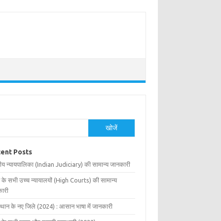
खोजें
ent Posts
ीय न्यायपालिका (Indian Judiciary) की सामान्य जानकारी
 के सभी उच्च न्यायालयों (High Courts) की सामान्य
ारी
्थान के नए जिले (2024) : आसान भाषा में जानकारी