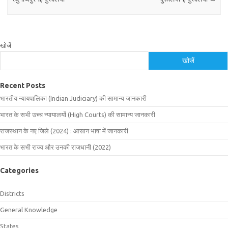
खोजें
खोजें
Recent Posts
भारतीय न्यायपालिका (Indian Judiciary) की सामान्य जानकारी
भारत के सभी उच्च न्यायालयों (High Courts) की सामान्य जानकारी
राजस्थान के नए जिले (2024) : आसान भाषा में जानकारी
भारत के सभी राज्य और उनकी राजधानी (2022)
Categories
Districts
General Knowledge
States