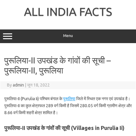
Skip
to
ALL INDIA FACTS
content
Menu
पुरूलिया-II उपखंड के गांवों की सूची –
पुरूलिया-II, पुरूलिया
By
admin
|
जून 18, 2022
पुरूलिया-II (Purulia Ii) पश्चिम बंगाल के
पुरूलिया
जिले में स्थित एक नगर एवं उपखंड है।
पुरूलिया-II का कुल क्षेत्रफल 289 वर्ग किमी है जिसमें 280.05 वर्ग किमी ग्रामीण क्षेत्र और
8.66 वर्ग किमी शहरी क्षेत्र शामिल है।
पुरूलिया-II उपखंड के गांवों की सूची (Villages in Purulia Ii)