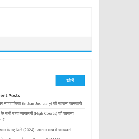
खोजें
ent Posts
ीय न्यायपालिका (Indian Judiciary) की सामान्य जानकारी
 के सभी उच्च न्यायालयों (High Courts) की सामान्य
ारी
्थान के नए जिले (2024) : आसान भाषा में जानकारी