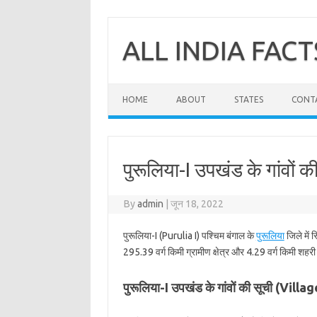
Skip
to
content
ALL INDIA FACT
HOME
ABOUT
STATES
CONT
पुरूलिया-I उपखंड के गांवों की
By
admin
|
जून 18, 2022
पुरूलिया-I (Purulia I) पश्चिम बंगाल के
पुरूलिया
जिले में 
295.39 वर्ग किमी ग्रामीण क्षेत्र और 4.29 वर्ग किमी शहरी क
पुरूलिया-I उपखंड के गांवों की सूची (Villa