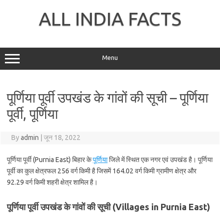
Skip
to
ALL INDIA FACTS
content
Menu
पूर्णिया पूर्वी उपखंड के गांवों की सूची – पूर्णिया
पूर्वी, पूर्णिया
By
admin
|
जून 18, 2022
पूर्णिया पूर्वी (Purnia East) बिहार के
पूर्णिया
जिले में स्थित एक नगर एवं उपखंड है। पूर्णिया
पूर्वी का कुल क्षेत्रफल 256 वर्ग किमी है जिसमें 164.02 वर्ग किमी ग्रामीण क्षेत्र और
92.29 वर्ग किमी शहरी क्षेत्र शामिल है।
पूर्णिया पूर्वी उपखंड के गांवों की सूची (Villages in Purnia East)