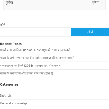
पूर्णिया
पूर्णिया
→
खोजें
खोजें
Recent Posts
भारतीय न्यायपालिका (Indian Judiciary) की सामान्य जानकारी
भारत के सभी उच्च न्यायालयों (High Courts) की सामान्य जानकारी
राजस्थान के नए जिले (2024) : आसान भाषा में जानकारी
भारत के सभी राज्य और उनकी राजधानी (2022)
Categories
Districts
General Knowledge