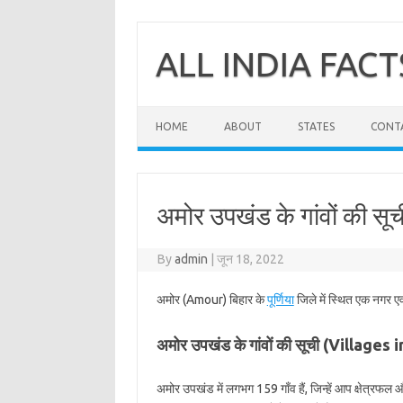
Skip
to
content
ALL INDIA FACT
HOME
ABOUT
STATES
CONT
अमोर उपखंड के गांवों की सूची
By
admin
|
जून 18, 2022
अमोर (Amour) बिहार के
पूर्णिया
जिले में स्थित एक नगर ए
अमोर उपखंड के गांवों की सूची (Villages
अमोर उपखंड में लगभग 159 गाँव हैं, जिन्हें आप क्षेत्रफल