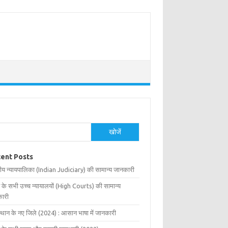
खोजें
ent Posts
ीय न्यायपालिका (Indian Judiciary) की सामान्य जानकारी
 के सभी उच्च न्यायालयों (High Courts) की सामान्य
ारी
्थान के नए जिले (2024) : आसान भाषा में जानकारी