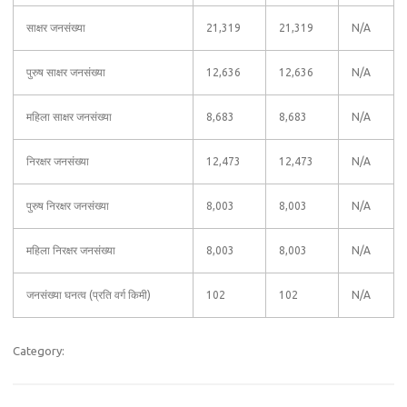
साक्षर जनसंख्या
21,319
21,319
N/A
पुरुष साक्षर जनसंख्या
12,636
12,636
N/A
महिला साक्षर जनसंख्या
8,683
8,683
N/A
निरक्षर जनसंख्या
12,473
12,473
N/A
पुरुष निरक्षर जनसंख्या
8,003
8,003
N/A
महिला निरक्षर जनसंख्या
8,003
8,003
N/A
जनसंख्या घनत्व (प्रति वर्ग किमी)
102
102
N/A
Category: