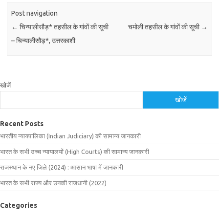
Post navigation
←
चिन्यालीसौड़* तहसील के गांवों की सूची
चमोली तहसील के गांवों की सूची
→
– चिन्यालीसौड़*, उत्तरकाशी
खोजें
खोजें
Recent Posts
भारतीय न्यायपालिका (Indian Judiciary) की सामान्य जानकारी
भारत के सभी उच्च न्यायालयों (High Courts) की सामान्य जानकारी
राजस्थान के नए जिले (2024) : आसान भाषा में जानकारी
भारत के सभी राज्य और उनकी राजधानी (2022)
Categories