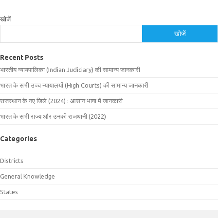
खोजें
खोजें
Recent Posts
भारतीय न्यायपालिका (Indian Judiciary) की सामान्य जानकारी
भारत के सभी उच्च न्यायालयों (High Courts) की सामान्य जानकारी
राजस्थान के नए जिले (2024) : आसान भाषा में जानकारी
भारत के सभी राज्य और उनकी राजधानी (2022)
Categories
Districts
General Knowledge
States