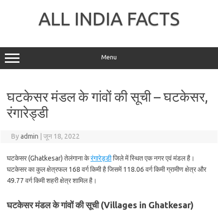
Skip
to
ALL INDIA FACTS
content
Menu
घटकेसर मंडल के गांवों की सूची – घटकेसर,
रंगारेड्डी
By
admin
|
जून 18, 2022
घटकेसर (Ghatkesar) तेलंगाना के
रंगारेड्डी
जिले में स्थित एक नगर एवं मंडल है।
घटकेसर का कुल क्षेत्रफल 168 वर्ग किमी है जिसमें 118.06 वर्ग किमी ग्रामीण क्षेत्र और
49.77 वर्ग किमी शहरी क्षेत्र शामिल है।
घटकेसर मंडल के गांवों की सूची (Villages in Ghatkesar)