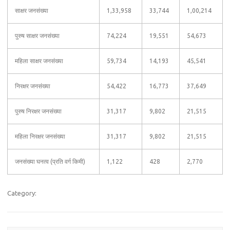
साक्षर जनसंख्या
1,33,958
33,744
1,00,214
पुरुष साक्षर जनसंख्या
74,224
19,551
54,673
महिला साक्षर जनसंख्या
59,734
14,193
45,541
निरक्षर जनसंख्या
54,422
16,773
37,649
पुरुष निरक्षर जनसंख्या
31,317
9,802
21,515
महिला निरक्षर जनसंख्या
31,317
9,802
21,515
जनसंख्या घनत्व (प्रति वर्ग किमी)
1,122
428
2,770
Category: