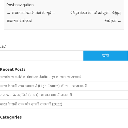
Post navigation
←
याचाराम मंडल के गांवों की सूची –
पेद्देमुल मंडल के गांवों की सूची – पेद्देमुल,
याचाराम, रंगारेड्डी
रंगारेड्डी
→
खोजें
खोजें
Recent Posts
भारतीय न्यायपालिका (Indian Judiciary) की सामान्य जानकारी
भारत के सभी उच्च न्यायालयों (High Courts) की सामान्य जानकारी
राजस्थान के नए जिले (2024) : आसान भाषा में जानकारी
भारत के सभी राज्य और उनकी राजधानी (2022)
Categories