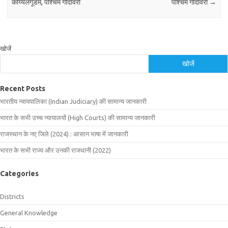
कोय्यलगूडेम, पश्चिम गोदावरी
पश्चिम गोदावरी
→
खोजें
खोजें
Recent Posts
भारतीय न्यायपालिका (Indian Judiciary) की सामान्य जानकारी
भारत के सभी उच्च न्यायालयों (High Courts) की सामान्य जानकारी
राजस्थान के नए जिले (2024) : आसान भाषा में जानकारी
भारत के सभी राज्य और उनकी राजधानी (2022)
Categories
Districts
General Knowledge