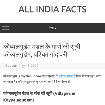
Skip
to
ALL INDIA FACTS
content
Menu
कोय्यलगूडेम मंडल के गांवों की सूची –
कोय्यलगूडेम, पश्चिम गोदावरी
By
admin
|
जून 18, 2022
कोय्यलगूडेम (Koyyalagudem) आंध्र प्रदेश के
पश्चिम गोदावरी
जिले में स्थित एक नगर
एवं मंडल है। कोय्यलगूडेम का कुल क्षेत्रफल 181 वर्ग किमी है।
कोय्यलगूडेम मंडल के गांवों की सूची (Villages in
Koyyalagudem)