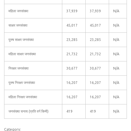
महिला जनसंख्या
37,939
37,939
N/A
साक्षर जनसंख्या
45,017
45,017
N/A
पुरुष साक्षर जनसंख्या
23,285
23,285
N/A
महिला साक्षर जनसंख्या
21,732
21,732
N/A
निरक्षर जनसंख्या
30,677
30,677
N/A
पुरुष निरक्षर जनसंख्या
16,207
16,207
N/A
महिला निरक्षर जनसंख्या
16,207
16,207
N/A
जनसंख्या घनत्व (प्रति वर्ग किमी)
419
419
N/A
Category: