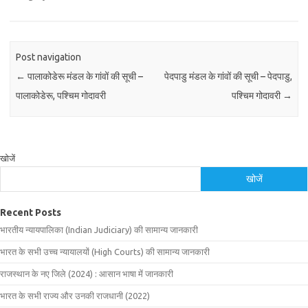
Post navigation
←
पालाकोडेरू मंडल के गांवों की सूची –
पेदपाडु मंडल के गांवों की सूची – पेदपाडु,
पालाकोडेरू, पश्चिम गोदावरी
पश्चिम गोदावरी
→
खोजें
खोजें
Recent Posts
भारतीय न्यायपालिका (Indian Judiciary) की सामान्य जानकारी
भारत के सभी उच्च न्यायालयों (High Courts) की सामान्य जानकारी
राजस्थान के नए जिले (2024) : आसान भाषा में जानकारी
भारत के सभी राज्य और उनकी राजधानी (2022)