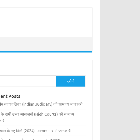
खोजें
ent Posts
ीय न्यायपालिका (Indian Judiciary) की सामान्य जानकारी
 के सभी उच्च न्यायालयों (High Courts) की सामान्य
ारी
्थान के नए जिले (2024) : आसान भाषा में जानकारी