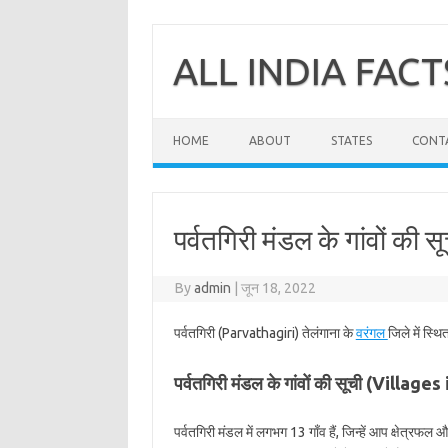
Skip
to
content
ALL INDIA FACT
HOME
ABOUT
STATES
CONT
पर्वतगिरी मंडल के गांवों की स
By
admin
|
जून 18, 2022
पर्वतगिरी (Parvathagiri) तेलंगाना के
वरंगल
जिले में स्थ
पर्वतगिरी मंडल के गांवों की सूची (Villag
पर्वतगिरी मंडल में लगभग 13 गाँव हैं, जिन्हें आप क्षेत्रफल