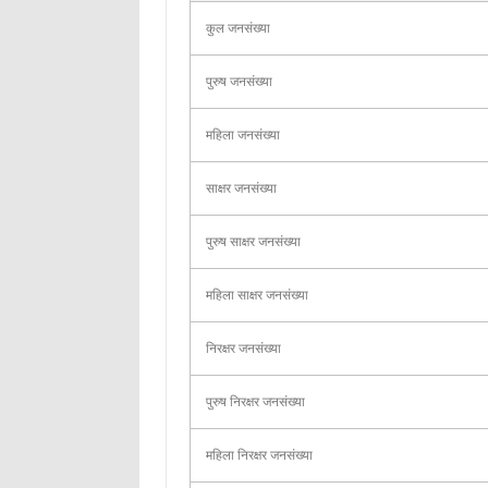
कुल जनसंख्या
पुरुष जनसंख्या
महिला जनसंख्या
साक्षर जनसंख्या
पुरुष साक्षर जनसंख्या
महिला साक्षर जनसंख्या
निरक्षर जनसंख्या
पुरुष निरक्षर जनसंख्या
महिला निरक्षर जनसंख्या