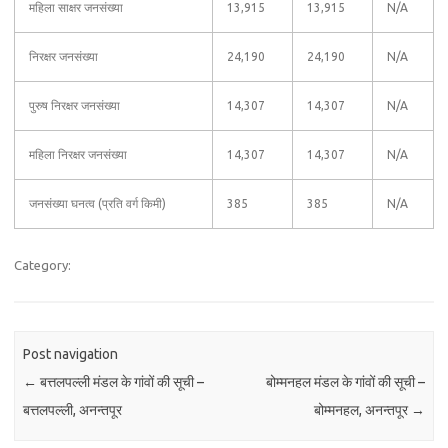
महिला साक्षर जनसंख्या
13,915
13,915
N/A
निरक्षर जनसंख्या
24,190
24,190
N/A
पुरुष निरक्षर जनसंख्या
14,307
14,307
N/A
महिला निरक्षर जनसंख्या
14,307
14,307
N/A
जनसंख्या घनत्व (प्रति वर्ग किमी)
385
385
N/A
Category:
Post navigation
←
बत्तलपल्ली मंडल के गांवों की सूची –
बोम्मनहल मंडल के गांवों की सूची –
बत्तलपल्ली, अनन्तपूर
बोम्मनहल, अनन्तपूर
→