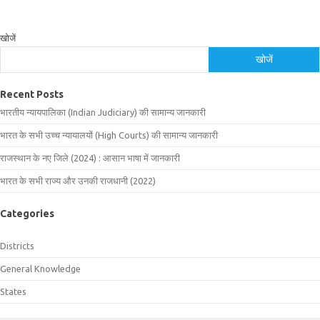
खोजें
खोजें
Recent Posts
भारतीय न्यायपालिका (Indian Judiciary) की सामान्य जानकारी
भारत के सभी उच्च न्यायालयों (High Courts) की सामान्य जानकारी
राजस्थान के नए जिले (2024) : आसान भाषा में जानकारी
भारत के सभी राज्य और उनकी राजधानी (2022)
Categories
Districts
General Knowledge
States