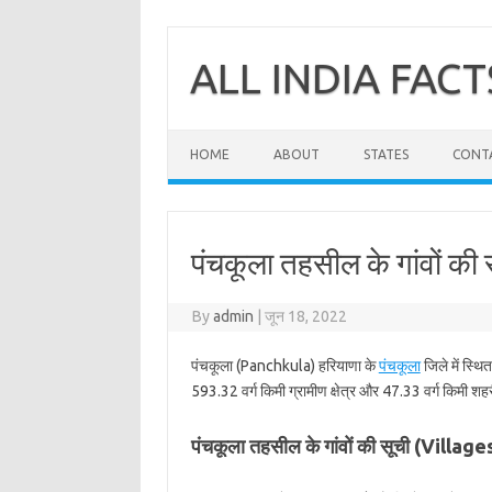
Skip
to
content
ALL INDIA FACT
HOME
ABOUT
STATES
CONT
पंचकूला तहसील के गांवों की 
By
admin
|
जून 18, 2022
पंचकूला (Panchkula) हरियाणा के
पंचकूला
जिले में स्थि
593.32 वर्ग किमी ग्रामीण क्षेत्र और 47.33 वर्ग किमी शहरी
पंचकूला तहसील के गांवों की सूची (Villa