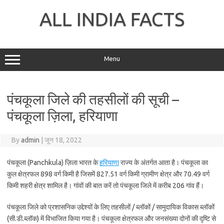
Skip
to
ALL INDIA FACTS
content
Menu
पंचकूला जिले की तहसीलों की सूची –
पंचकूला ज़िला, हरियाणा
By
admin
|
जून 18, 2022
पंचकूला (Panchkula) ज़िला भारत के
हरियाणा
राज्य के अंतर्गत आता है। पंचकूला का
कुल क्षेत्रफल 898 वर्ग किमी है जिसमें 827.51 वर्ग किमी ग्रामीण क्षेत्र और 70.49 वर्ग
किमी शहरी क्षेत्र शामिल है। गांवों की बात करें तो पंचकूला जिले में करीब 206 गांव हैं।
पंचकूला जिले को प्रशासनिक उद्देश्यों के लिए तहसीलों / ब्लॉकों / सामुदायिक विकास ब्लॉकों
(सी.डी.ब्लॉक) में विभाजित किया गया है। पंचकूला क्षेत्रफल और जनसंख्या दोनों की दृष्टि से