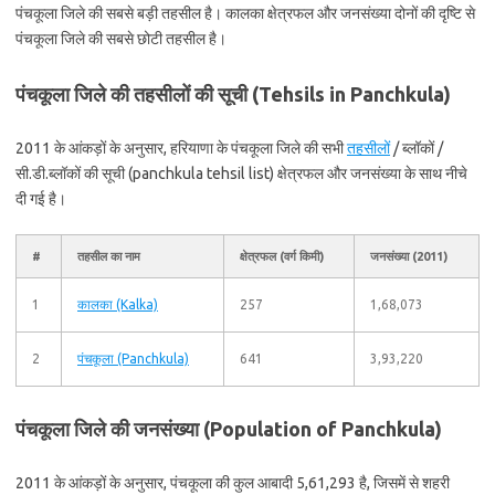
पंचकूला जिले की सबसे बड़ी तहसील है। कालका क्षेत्रफल और जनसंख्या दोनों की दृष्टि से
पंचकूला जिले की सबसे छोटी तहसील है।
पंचकूला जिले की तहसीलों की सूची (Tehsils in Panchkula)
2011 के आंकड़ों के अनुसार, हरियाणा के पंचकूला जिले की सभी
तहसीलों
/ ब्लॉकों /
सी.डी.ब्लॉकों की सूची (panchkula tehsil list) क्षेत्रफल और जनसंख्या के साथ नीचे
दी गई है।
#
तहसील का नाम
क्षेत्रफल (वर्ग किमी)
जनसंख्या (2011)
1
कालका (Kalka)
257
1,68,073
2
पंचकूला (Panchkula)
641
3,93,220
पंचकूला जिले की जनसंख्या (Population of Panchkula)
2011 के आंकड़ों के अनुसार, पंचकूला की कुल आबादी 5,61,293 है, जिसमें से शहरी