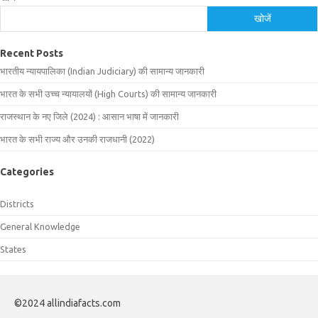
खोजें
Recent Posts
भारतीय न्यायपालिका (Indian Judiciary) की सामान्य जानकारी
भारत के सभी उच्च न्यायालयों (High Courts) की सामान्य जानकारी
राजस्थान के नए जिले (2024) : आसान भाषा में जानकारी
भारत के सभी राज्य और उनकी राजधानी (2022)
Categories
Districts
General Knowledge
States
©2024 allindiafacts.com