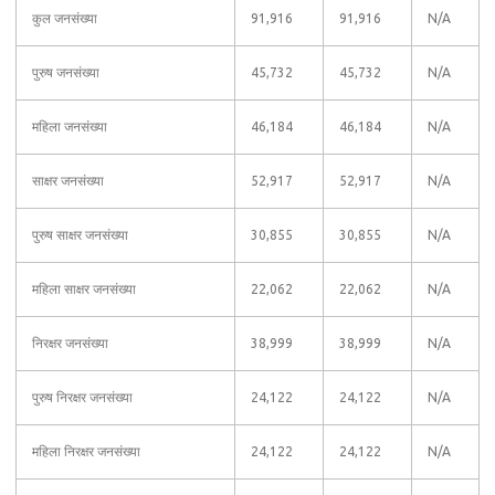
कुल जनसंख्या
91,916
91,916
N/A
पुरुष जनसंख्या
45,732
45,732
N/A
महिला जनसंख्या
46,184
46,184
N/A
साक्षर जनसंख्या
52,917
52,917
N/A
पुरुष साक्षर जनसंख्या
30,855
30,855
N/A
महिला साक्षर जनसंख्या
22,062
22,062
N/A
निरक्षर जनसंख्या
38,999
38,999
N/A
पुरुष निरक्षर जनसंख्या
24,122
24,122
N/A
महिला निरक्षर जनसंख्या
24,122
24,122
N/A