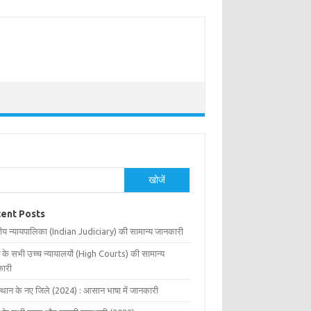
खोजें
ent Posts
ीय न्यायपालिका (Indian Judiciary) की सामान्य जानकारी
 के सभी उच्च न्यायालयों (High Courts) की सामान्य
ारी
्थान के नए जिले (2024) : आसान भाषा में जानकारी