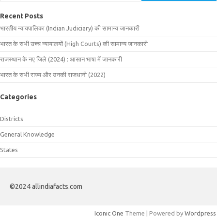
Recent Posts
भारतीय न्यायपालिका (Indian Judiciary) की सामान्य जानकारी
भारत के सभी उच्च न्यायालयों (High Courts) की सामान्य जानकारी
राजस्थान के नए जिले (2024) : आसान भाषा में जानकारी
भारत के सभी राज्य और उनकी राजधानी (2022)
Categories
Districts
General Knowledge
States
©2024 allindiafacts.com
Iconic One
Theme | Powered by
Wordpress