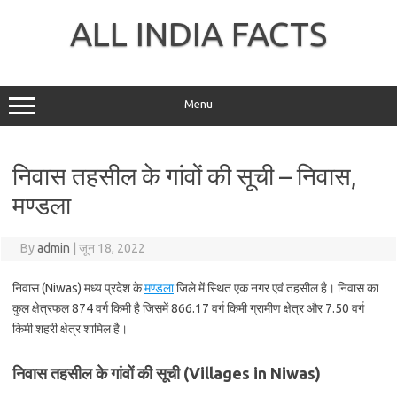
Skip
to
ALL INDIA FACTS
content
Menu
निवास तहसील के गांवों की सूची – निवास,
मण्डला
By
admin
|
जून 18, 2022
निवास (Niwas) मध्य प्रदेश के
मण्डला
जिले में स्थित एक नगर एवं तहसील है। निवास का
कुल क्षेत्रफल 874 वर्ग किमी है जिसमें 866.17 वर्ग किमी ग्रामीण क्षेत्र और 7.50 वर्ग
किमी शहरी क्षेत्र शामिल है।
निवास तहसील के गांवों की सूची (Villages in Niwas)